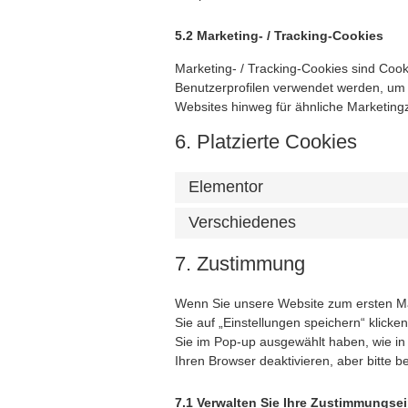
5.2 Marketing- / Tracking-Cookies
Marketing- / Tracking-Cookies sind Cook
Benutzerprofilen verwendet werden, um
Websites hinweg für ähnliche Marketing
6. Platzierte Cookies
Elementor
Verschiedenes
7. Zustimmung
Wenn Sie unsere Website zum ersten Mal
Sie auf „Einstellungen speichern“ klick
Sie im Pop-up ausgewählt haben, wie in
Ihren Browser deaktivieren, aber bitte b
7.1 Verwalten Sie Ihre Zustimmungse