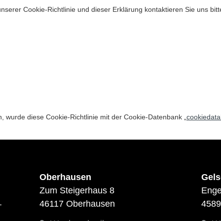
erer Cookie-Richtlinie und dieser Erklärung kontaktieren Sie uns bitt
, wurde diese Cookie-Richtlinie mit der Cookie-Datenbank „
cookiedata
Oberhausen
Gels
Zum Steigerhaus 8
Enge
46117 Oberhausen
4589