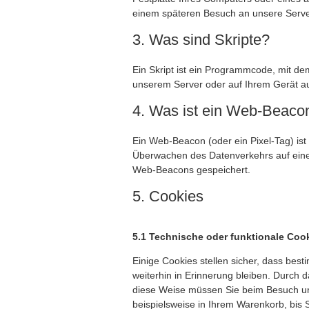
einem späteren Besuch an unsere Server
3. Was sind Skripte?
Ein Skript ist ein Programmcode, mit de
unserem Server oder auf Ihrem Gerät au
4. Was ist ein Web-Beaco
Ein Web-Beacon (oder ein Pixel-Tag) ist 
Überwachen des Datenverkehrs auf einer
Web-Beacons gespeichert.
5. Cookies
5.1 Technische oder funktionale Coo
Einige Cookies stellen sicher, dass bes
weiterhin in Erinnerung bleiben. Durch 
diese Weise müssen Sie beim Besuch unse
beispielsweise in Ihrem Warenkorb, bis