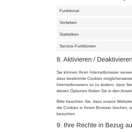
Funktional
Vorlieben
Statistiken
Service-Funktionen
8. Aktivieren / Deaktivie
Sie können Ihren Internetbrowser verwe
dass bestimmte Cookies möglicherweise ni
Internetbrowsers so zu ändern, dass Sie
diesen Optionen finden Sie in den Anwei
Bitte beachten Sie, dass unsere Website 
die Cookies in Ihrem Browser löschen, 
besuchen.
9. Ihre Rechte in Bezug 