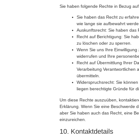
Sie haben folgende Rechte in Bezug au
Sie haben das Recht zu erfahr
wie lange sie aufbewahrt werde
Auskunftsrecht: Sie haben das
Recht auf Berichtigung: Sie ha
zu löschen oder zu sperren.
Wenn Sie uns Ihre Einwilligung 
widerrufen und Ihre personenb
Recht auf Übermittlung Ihrer D
Verarbeitung Verantwortlichen a
übermitteln.
Widerspruchsrecht: Sie können 
liegen berechtigte Gründe für d
Um diese Rechte auszuüben, kontaktiere
Erklärung. Wenn Sie eine Beschwerde da
aber Sie haben auch das Recht, eine B
einzureichen.
10. Kontaktdetails