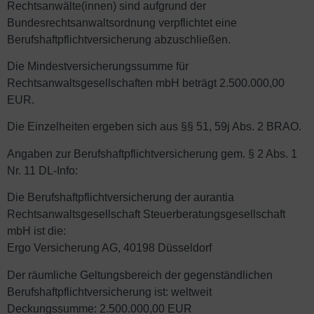
Rechtsanwälte(innen) sind aufgrund der
Bundesrechtsanwaltsordnung verpflichtet eine
Berufshaftpflichtversicherung abzuschließen.
Die Mindestversicherungssumme für
Rechtsanwaltsgesellschaften mbH beträgt 2.500.000,00
EUR.
Die Einzelheiten ergeben sich aus §§ 51, 59j Abs. 2 BRAO.
Angaben zur Berufshaftpflichtversicherung gem. § 2 Abs. 1
Nr. 11 DL-Info:
Die Berufshaftpflichtversicherung der aurantia
Rechtsanwaltsgesellschaft Steuerberatungsgesellschaft
mbH ist die:
Ergo Versicherung AG, 40198 Düsseldorf
Der räumliche Geltungsbereich der gegenständlichen
Berufshaftpflichtversicherung ist: weltweit
Deckungssumme: 2.500.000,00 EUR