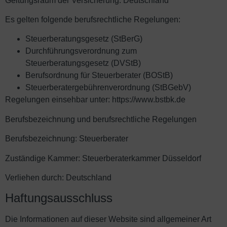
Geltungsraum der Versicherung: Deutschland
Es gelten folgende berufsrechtliche Regelungen:
Steuerberatungsgesetz (StBerG)
Durchführungsverordnung zum
Steuerberatungsgesetz (DVStB)
Berufsordnung für Steuerberater (BOStB)
Steuerberatergebührenverordnung (StBGebV)
Regelungen einsehbar unter:
https://www.bstbk.de
Berufsbezeichnung und berufsrechtliche Regelungen
Berufsbezeichnung: Steuerberater
Zuständige Kammer: Steuerberaterkammer Düsseldorf
Verliehen durch: Deutschland
Haftungsausschluss
Die Informationen auf dieser Website sind allgemeiner Art