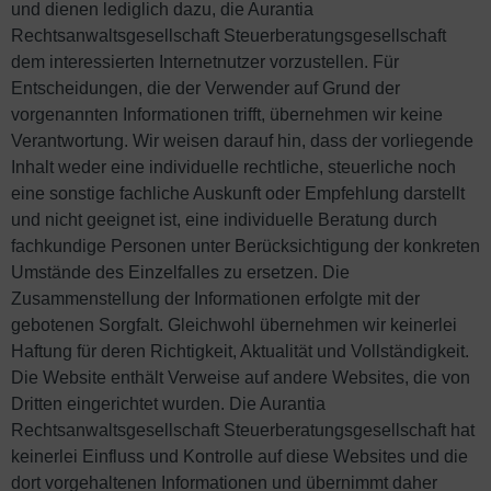
und dienen lediglich dazu, die Aurantia
Rechtsanwaltsgesellschaft Steuerberatungsgesellschaft
dem interessierten Internetnutzer vorzustellen. Für
Entscheidungen, die der Verwender auf Grund der
vorgenannten Informationen trifft, übernehmen wir keine
Verantwortung. Wir weisen darauf hin, dass der vorliegende
Inhalt weder eine individuelle rechtliche, steuerliche noch
eine sonstige fachliche Auskunft oder Empfehlung darstellt
und nicht geeignet ist, eine individuelle Beratung durch
fachkundige Personen unter Berücksichtigung der konkreten
Umstände des Einzelfalles zu ersetzen. Die
Zusammenstellung der Informationen erfolgte mit der
gebotenen Sorgfalt. Gleichwohl übernehmen wir keinerlei
Haftung für deren Richtigkeit, Aktualität und Vollständigkeit.
Die Website enthält Verweise auf andere Websites, die von
Dritten eingerichtet wurden. Die Aurantia
Rechtsanwaltsgesellschaft Steuerberatungsgesellschaft hat
keinerlei Einfluss und Kontrolle auf diese Websites und die
dort vorgehaltenen Informationen und übernimmt daher