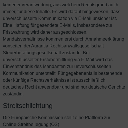
keinerlei Verantwortung, aus welchem Rechtsgrund auch
immer, für diese Inhalte. Es wird darauf hingewiesen, dass
unverschlüsselte Kommunikation via E-Mail unsicher ist.
Eine Haftung für gesendete E-Mails, insbesondere zur
Fristwahrung wird daher ausgeschlossen.
Mandatsverhältnisse kommen erst durch Annahmeerklärung
vonseiten der Aurantia Rechtsanwaltsgesellschaft
Steuerberatungsgesellschaft zustande. Bei
unverschlüsselter Erstübermittlung via E-Mail wird das
Einverständnis des Mandanten zur unverschlüsselten
Kommunikation unterstellt. Für gegebenenfalls bestehende
oder künftige Rechtsverhältnisse ist ausschließlich
deutsches Recht anwendbar und sind nur deutsche Gerichte
zuständig.
Streitschlichtung
Die Europäische Kommission stellt eine Plattform zur
Online-Streitbeilegung (OS)