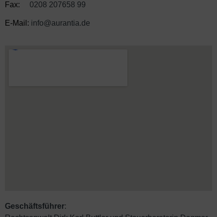
Fax:
0208 207658 99
E-Mail:
info@aurantia.de
Geschäftsführer
: