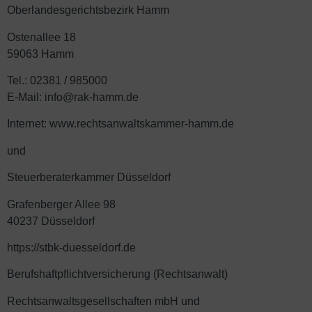
Oberlandesgerichtsbezirk Hamm
Ostenallee 18
59063 Hamm
Tel.: 02381 / 985000
E-Mail:
info@rak-hamm.de
Internet:
www.rechtsanwaltskammer-hamm.de
und
Steuerberaterkammer Düsseldorf
Grafenberger Allee 98
40237 Düsseldorf
https://stbk-duesseldorf.de
Berufshaftpflichtversicherung (Rechtsanwalt)
Rechtsanwaltsgesellschaften mbH und