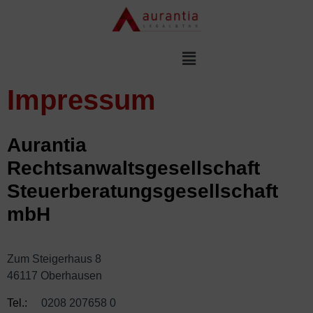
Impressum
Aurantia
Rechtsanwaltsgesellschaft
Steuerberatungsgesellschaft
mbH
Zum Steigerhaus 8
46117 Oberhausen
Tel.:
0208 207658 0