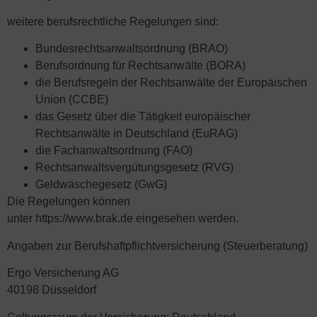
weitere berufsrechtliche Regelungen sind:
Bundesrechtsanwaltsordnung (BRAO)
Berufsordnung für Rechtsanwälte (BORA)
die Berufsregeln der Rechtsanwälte der Europäischen
Union (CCBE)
das Gesetz über die Tätigkeit europäischer
Rechtsanwälte in Deutschland (EuRAG)
die Fachanwaltsordnung (FAO)
Rechtsanwaltsvergütungsgesetz (RVG)
Geldwäschegesetz (GwG)
Die Regelungen können
unter
https://www.brak.de
eingesehen werden.
Angaben zur Berufshaftpflichtversicherung (Steuerberatung)
Ergo Versicherung AG
40198 Düsseldorf